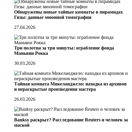
Обнаружены новые тайные комнаты в пирамидах
Гизы: данные мюонной томографии
27.04.2026
Три полотна за три минуты: ограбление фонда
Маньяни Рокка
30.03.2026
Тайная комната Микеланджело: находка из архивов
и нераскрытые произведения мастера
26.03.2026
Banksy раскрыт? Расследование Reuters и человек за
маской