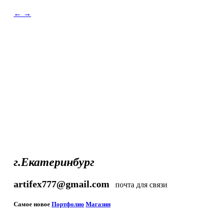
←
→
г.Екатеринбург
artifex777@gmail.com
почта для связи
Самое новое
Портфолио
Магазин