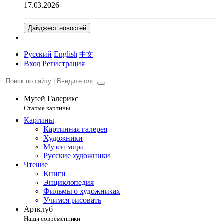
17.03.2026
Дайджест новостей
Русский
English
中文
Вход
Регистрация
Музей Галерикс
Старые картины
Картины
Картинная галерея
Художники
Музеи мира
Русские художники
Чтение
Книги
Энциклопедия
Фильмы о художниках
Учимся рисовать
Артклуб
Наши современники