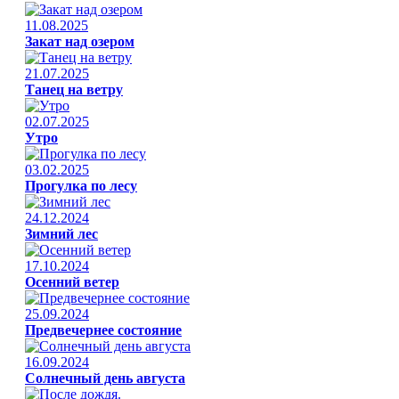
11.08.2025
Закат над озером
21.07.2025
Танец на ветру
02.07.2025
Утро
03.02.2025
Прогулка по лесу
24.12.2024
Зимний лес
17.10.2024
Осенний ветер
25.09.2024
Предвечернее состояние
16.09.2024
Солнечный день августа